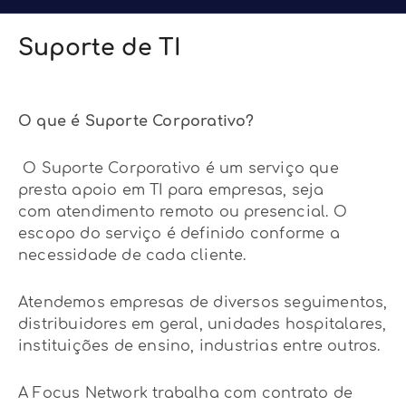
Suporte de TI
O que é Suporte Corporativo?
O Suporte Corporativo é um serviço que
presta apoio em TI para empresas, seja
com atendimento remoto ou presencial. O
escopo do serviço é definido conforme a
necessidade de cada cliente.
Atendemos empresas de diversos seguimentos,
distribuidores em geral, unidades hospitalares,
instituições de ensino, industrias entre outros.
A Focus Network trabalha com contrato de