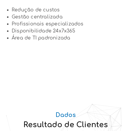
Redução de custos
Gestão centralizada
Profissionais especializados
Disponibilidade 24x7x365
Área de TI padronizada
Dados
Resultado de Clientes