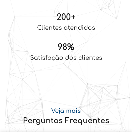
200
+
Clientes atendidos
98
%
Satisfação dos clientes
Veja mais
Perguntas Frequentes