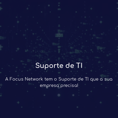
Suporte de TI
A Focus Network tem o Suporte de TI que a sua
empresa precisa!