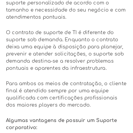
suporte personalizado de acordo com o
tamanho e necessidade do seu negócio e com
atendimentos pontuais.
O contrato de suporte de TI é diferente do
suporte sob demanda. Enquanto o contrato
deixa uma equipe à disposição para planejar,
prevenir e atender solicitações, o suporte sob
demanda destina-se a resolver problemas
pontuais e aparentes da infraestrutura.
Para ambos os meios de contratação, o cliente
final é atendido sempre por uma equipe
qualificada com certificações profissionais
dos maiores players do mercado.
Algumas vantagens de possuir um Suporte
corporativo: