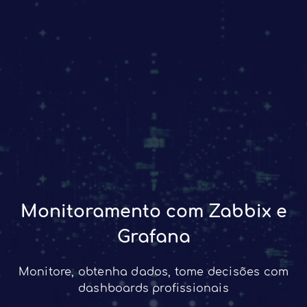
Monitoramento com Zabbix e
Grafana
Monitore, obtenha dados, tome decisões com
dashboards profissionais