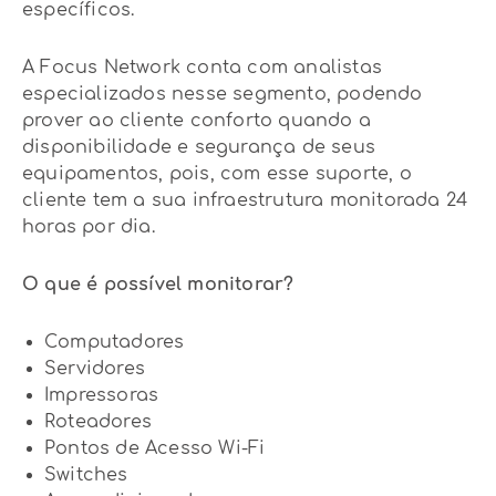
específicos.
A Focus Network conta com analistas
especializados nesse segmento, podendo
prover ao cliente conforto quando a
disponibilidade e segurança de seus
equipamentos, pois, com esse suporte, o
cliente tem a sua infraestrutura monitorada 24
horas por dia.
O que é possível monitorar?
Computadores
Servidores
Impressoras
Roteadores
Pontos de Acesso Wi-Fi
Switches