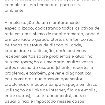
com alertas em tempo real para o seu
ambiente.
A implantação de um monitoramento
especializado, cadastrando todos os ativos de
rede em um sistema de monitoramento, onde é
armazenado e gerado alertas em tempo real
de todos os status de disponibilidade,
capacidade e utilização, onde podemos
receber alertas sobre problemas e atuar na
sua recuperação ou melhoria, muitas vezes
antes mesmo do usuário (cliente) reportar o
problema, e também, prever e diagnosticar
equipamentos que possam apresentar
problemas em pouco tempo (espaço em disco,
utilização de links de internet, fila de e-mails,
entre outros), isso é fundamental, pois o
usuário não é impactado nesses casos