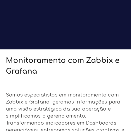
Monitoramento com Zabbix e
Grafana
Somos especialistas em monitoramento com
Zabbix e Grafana, geramos informações para
uma visão estratégica da sua operação e
simplificamos o gerenciamento.
Transformando indicadores em Dashboards
gerenciáveis, entregamos soluções proativas e