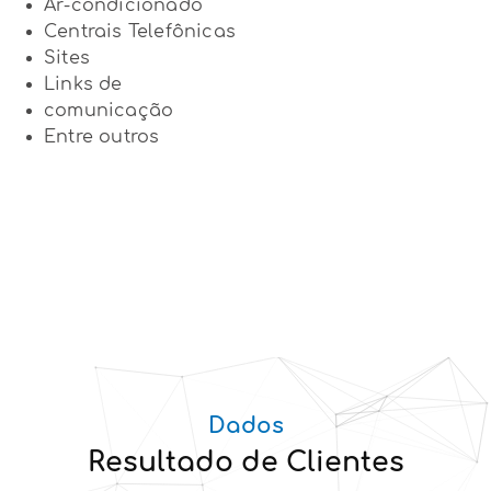
Ar-condicionado
Centrais Telefônicas
Sites
Links de
comunicação
Entre outros
Dados
Resultado de Clientes